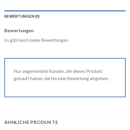
BEWERTUNGEN (0)
Bewertungen
Es gibt noch keine Bewertungen.
Nur angemeldete Kunden, die dieses Produkt
gekauft haben, dürfen eine Bewertung abgeben.
ÄHNLICHE PRODUKTE