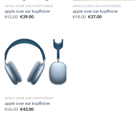
APPLE OVER EAR KOPFHÖRER
APPLE OVER EAR KOPFHÖRER
apple over ear kopfhörer
apple over ear kopfhörer
€
51.00
€
39.00
€
48.00
€
37.00
APPLE OVER EAR KOPFHÖRER
apple over ear kopfhörer
€
56.00
€
43.00