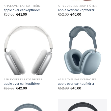
APPLE OVER EAR KOPFHÖRER
APPLE OVER EAR KOPFHÖRER
apple over ear kopfhörer
apple over ear kopfhörer
€
53.00
€
41.00
€
52.00
€
40.00
APPLE OVER EAR KOPFHÖRER
APPLE OVER EAR KOPFHÖRER
apple over ear kopfhörer
apple over ear kopfhörer
€
55.00
€
42.00
€
52.00
€
40.00