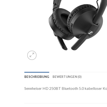
BESCHREIBUNG
BEWERTUNGEN (0)
Sennheiser HD 250BT Bluetooth 5.0 kabelloser Ko