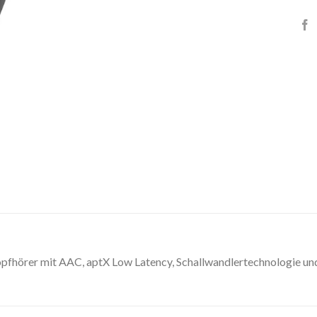
pfhörer mit AAC, aptX Low Latency, Schallwandlertechnologie und