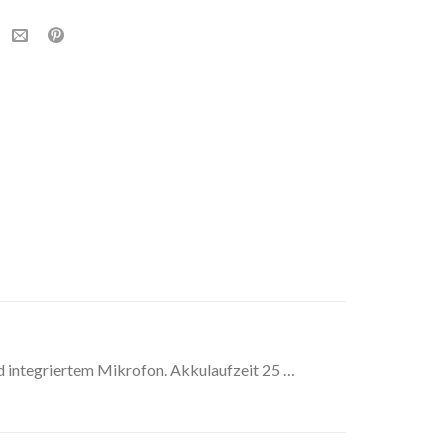
 integriertem Mikrofon. Akkulaufzeit 25 …