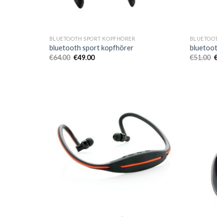
BLUETOOTH SPORT KOPFHÖRER
BLUETOO
bluetooth sport kopfhörer
bluetoot
€
64.00
€
49.00
€
51.00