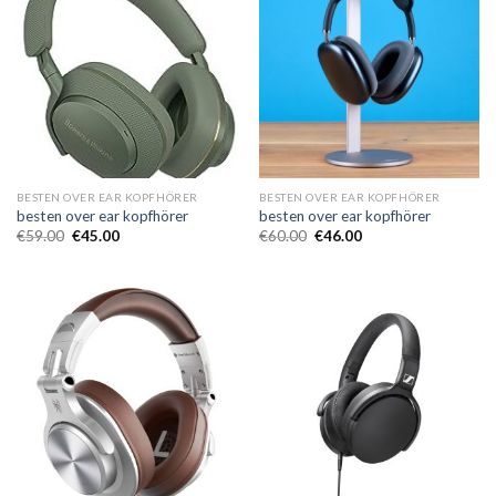
BESTEN OVER EAR KOPFHÖRER
BESTEN OVER EAR KOPFHÖRER
besten over ear kopfhörer
besten over ear kopfhörer
€
59.00
€
45.00
€
60.00
€
46.00