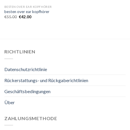
BESTEN OVER EAR KOPFHÖRER
besten over ear kopfhörer
€
55.00
€
42.00
RICHTLINIEN
Datenschutzrichtlinie
Rückerstattungs- und Rückgaberichtlinien
Geschäftsbedingungen
Über
ZAHLUNGSMETHODE