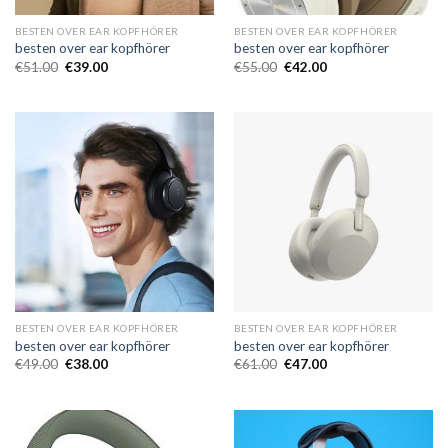
BESTEN OVER EAR KOPFHÖRER
BESTEN OVER EAR KOPFHÖRER
besten over ear kopfhörer
besten over ear kopfhörer
€
51.00
€
39.00
€
55.00
€
42.00
BESTEN OVER EAR KOPFHÖRER
BESTEN OVER EAR KOPFHÖRER
besten over ear kopfhörer
besten over ear kopfhörer
€
49.00
€
38.00
€
61.00
€
47.00