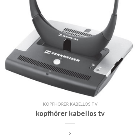
KOPFHÖRER KABELLOS TV
kopfhörer kabellos tv