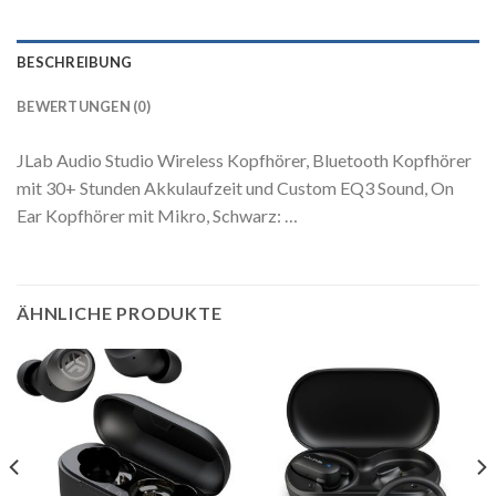
BESCHREIBUNG
BEWERTUNGEN (0)
JLab Audio Studio Wireless Kopfhörer, Bluetooth Kopfhörer
mit 30+ Stunden Akkulaufzeit und Custom EQ3 Sound, On
Ear Kopfhörer mit Mikro, Schwarz: …
ÄHNLICHE PRODUKTE