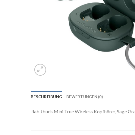
BESCHREIBUNG
BEWERTUNGEN (0)
Jlab Jbuds Mini True Wireless Kopfhörer, Sage Gr