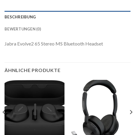
BESCHREIBUNG
BEWERTUNGEN (0)
Jabra Evolve2 65 Stereo MS Bluetooth Headset
ÄHNLICHE PRODUKTE