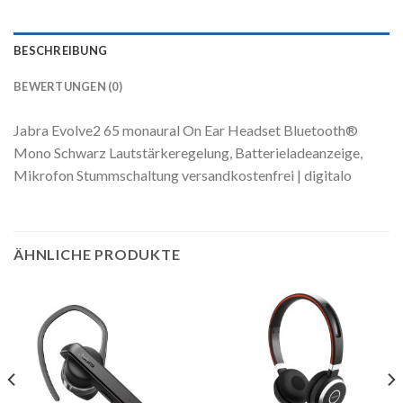
BESCHREIBUNG
BEWERTUNGEN (0)
Jabra Evolve2 65 monaural On Ear Headset Bluetooth®
Mono Schwarz Lautstärkeregelung, Batterieladeanzeige,
Mikrofon Stummschaltung versandkostenfrei | digitalo
ÄHNLICHE PRODUKTE