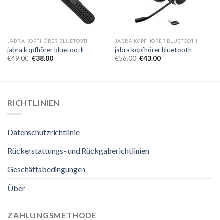
JABRA KOPFHÖRER BLUETOOTH
JABRA KOPFHÖRER BLUETOOTH
jabra kopfhörer bluetooth
jabra kopfhörer bluetooth
€
49.00
€
38.00
€
56.00
€
43.00
RICHTLINIEN
Datenschutzrichtlinie
Rückerstattungs- und Rückgaberichtlinien
Geschäftsbedingungen
Über
ZAHLUNGSMETHODE