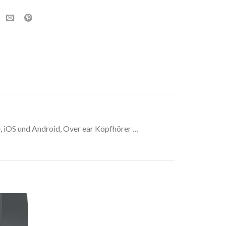
, iOS und Android, Over ear Kopfhörer …