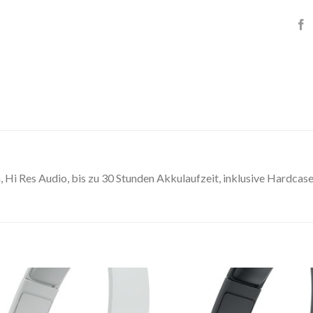
 Res Audio, bis zu 30 Stunden Akkulaufzeit, inklusive Hardcase