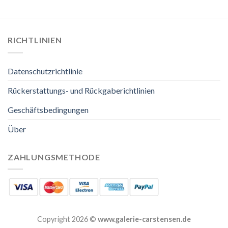
RICHTLINIEN
Datenschutzrichtlinie
Rückerstattungs- und Rückgaberichtlinien
Geschäftsbedingungen
Über
ZAHLUNGSMETHODE
Copyright 2026 ©
www.galerie-carstensen.de