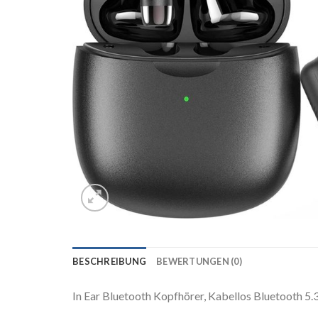
BESCHREIBUNG
BEWERTUNGEN (0)
In Ear Bluetooth Kopfhörer, Kabellos Bluetooth 5.