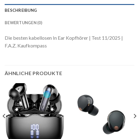
BESCHREIBUNG
BEWERTUNGEN (0)
Die besten kabellosen In Ear Kopfhörer | Test 11/2025 |
F.A.Z. Kaufkompass
ÄHNLICHE PRODUKTE