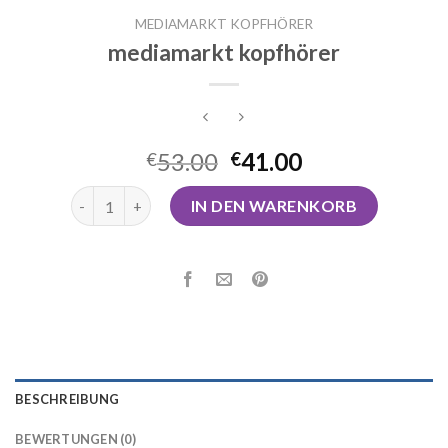
MEDIAMARKT KOPFHÖRER
mediamarkt kopfhörer
53.00
41.00
€
€
mediamarkt kopfhörer Menge
IN DEN WARENKORB
BESCHREIBUNG
BEWERTUNGEN (0)