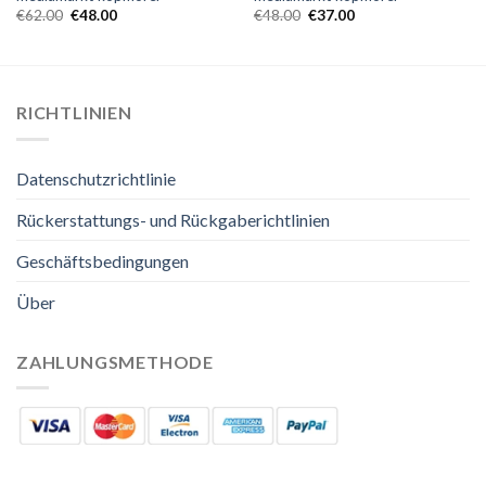
€
62.00
€
48.00
€
48.00
€
37.00
RICHTLINIEN
Datenschutzrichtlinie
Rückerstattungs- und Rückgaberichtlinien
Geschäftsbedingungen
Über
ZAHLUNGSMETHODE