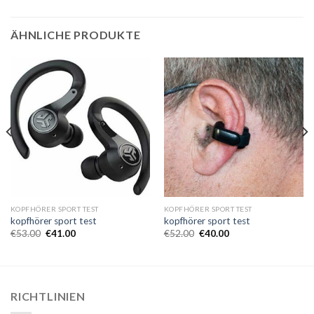
ÄHNLICHE PRODUKTE
KOPFHÖRER SPORT TEST
KOPFHÖRER SPORT TEST
kopfhörer sport test
kopfhörer sport test
€
53.00
€
41.00
€
52.00
€
40.00
RICHTLINIEN