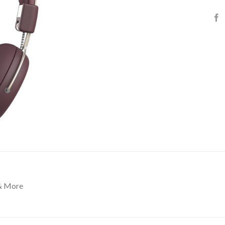
& More