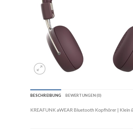
BESCHREIBUNG
BEWERTUNGEN (0)
KREAFUNK aWEAR Bluetooth Kopfhörer | Klein 