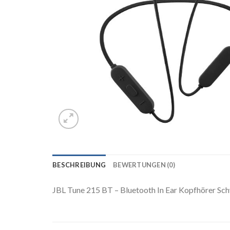
BESCHREIBUNG
BEWERTUNGEN (0)
JBL Tune 215 BT – Bluetooth In Ear Kopfhörer Sch