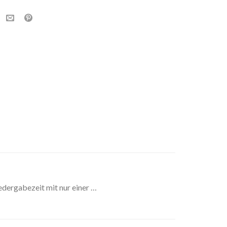
dergabezeit mit nur einer …