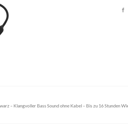
warz – Klangvoller Bass Sound ohne Kabel – Bis zu 16 Stunden Wie