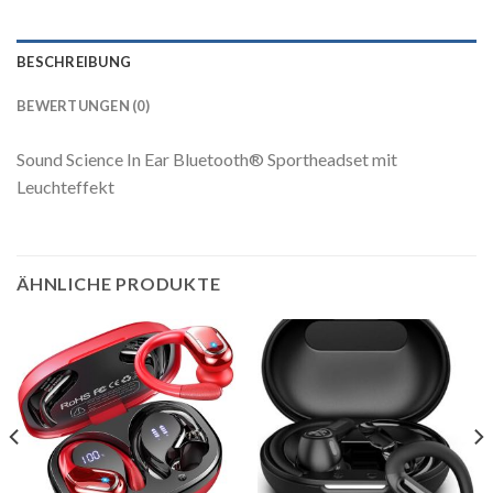
BESCHREIBUNG
BEWERTUNGEN (0)
Sound Science In Ear Bluetooth® Sportheadset mit
Leuchteffekt
ÄHNLICHE PRODUKTE