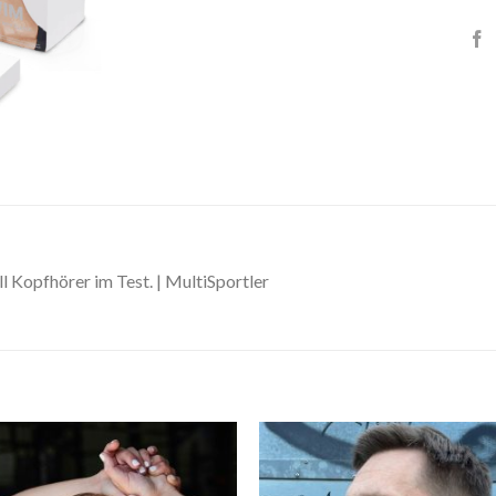
Kopfhörer im Test. | MultiSportler