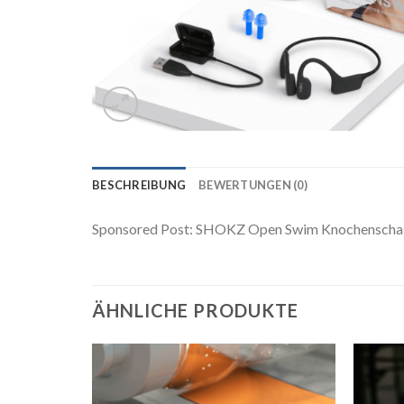
BESCHREIBUNG
BEWERTUNGEN (0)
Sponsored Post: SHOKZ Open Swim Knochenschall 
ÄHNLICHE PRODUKTE