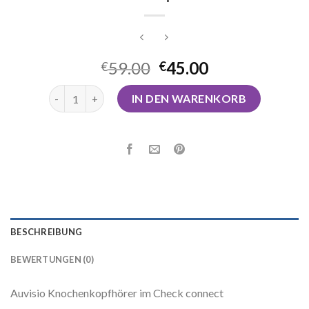
59.00
45.00
€
€
knochenkopfhörer Menge
IN DEN WARENKORB
BESCHREIBUNG
BEWERTUNGEN (0)
Auvisio Knochenkopfhörer im Check connect