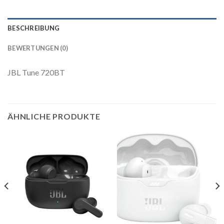
BESCHREIBUNG
BEWERTUNGEN (0)
JBL Tune 720BT
ÄHNLICHE PRODUKTE