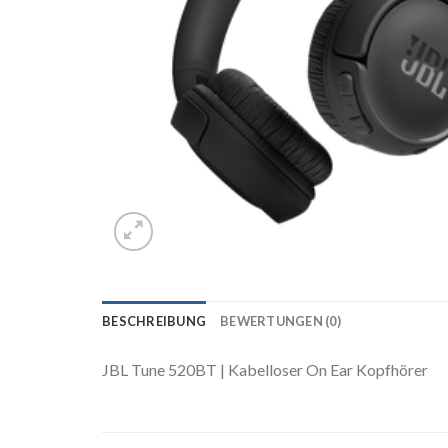
BESCHREIBUNG
BEWERTUNGEN (0)
JBL Tune 520BT | Kabelloser On Ear Kopfhörer