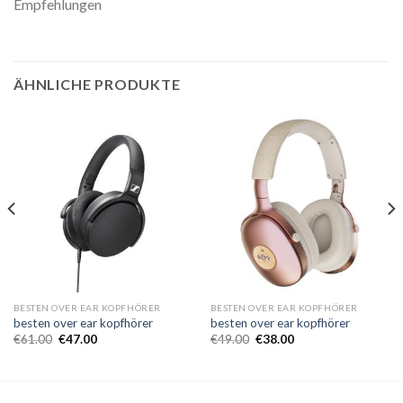
Empfehlungen
ÄHNLICHE PRODUKTE
BESTEN OVER EAR KOPFHÖRER
BESTEN OVER EAR KOPFHÖRER
besten over ear kopfhörer
besten over ear kopfhörer
€
61.00
€
47.00
€
49.00
€
38.00