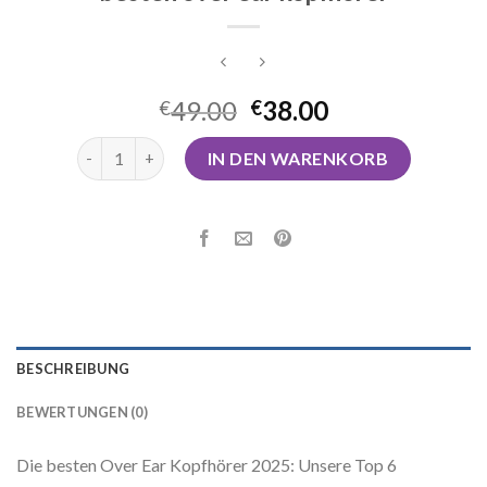
49.00
38.00
€
€
besten over ear kopfhörer Menge
IN DEN WARENKORB
BESCHREIBUNG
BEWERTUNGEN (0)
Die besten Over Ear Kopfhörer 2025: Unsere Top 6