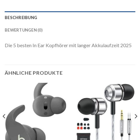
BESCHREIBUNG
BEWERTUNGEN (0)
Die 5 besten In Ear Kopfhörer mit langer Akkulaufzeit 2025
ÄHNLICHE PRODUKTE