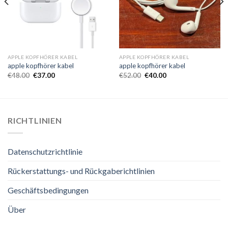
APPLE KOPFHÖRER KABEL
APPLE KOPFHÖRER KABEL
apple kopfhörer kabel
apple kopfhörer kabel
€
48.00
€
37.00
€
52.00
€
40.00
RICHTLINIEN
Datenschutzrichtlinie
Rückerstattungs- und Rückgaberichtlinien
Geschäftsbedingungen
Über