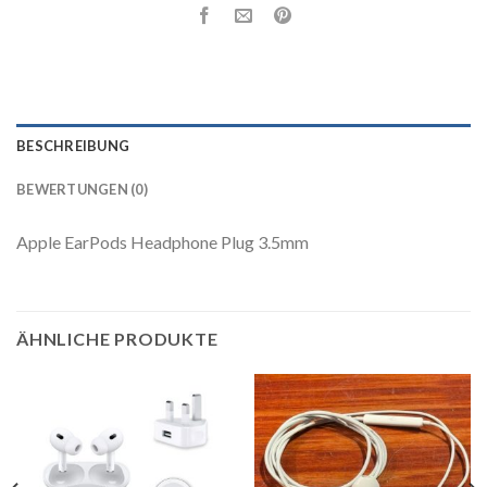
BESCHREIBUNG
BEWERTUNGEN (0)
Apple EarPods Headphone Plug 3.5mm
ÄHNLICHE PRODUKTE