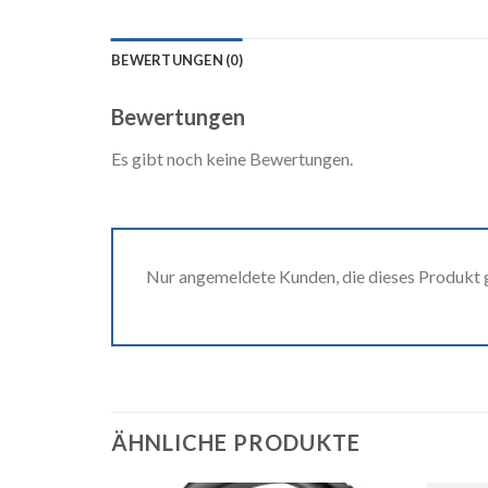
BEWERTUNGEN (0)
Bewertungen
Es gibt noch keine Bewertungen.
Nur angemeldete Kunden, die dieses Produkt 
ÄHNLICHE PRODUKTE