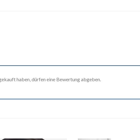
gekauft haben, dürfen eine Bewertung abgeben.