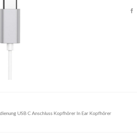
ienung USB C Anschluss Kopfhörer In Ear Kopfhörer