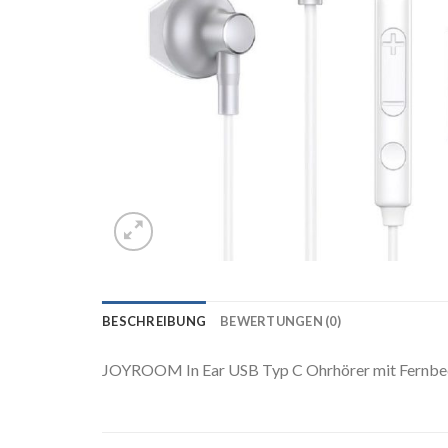
BESCHREIBUNG
BEWERTUNGEN (0)
JOYROOM In Ear USB Typ C Ohrhörer mit Fernbed