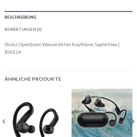
BESCHREIBUNG
BEWERTUNGEN (0)
Shokz OpenSwim Wasserdichte Kopfhörer Saphirblau |
BIKE24
ÄHNLICHE PRODUKTE