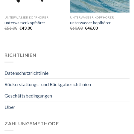
UNTERWASSER KOPFHÖRER
UNTERWASSER KOPFHÖRER
unterwasser kopfhörer
unterwasser kopfhörer
€
56.00
€
43.00
€
60.00
€
46.00
RICHTLINIEN
Datenschutzrichtlinie
Rückerstattungs- und Rückgaberichtlinien
Geschäftsbedingungen
Über
ZAHLUNGSMETHODE