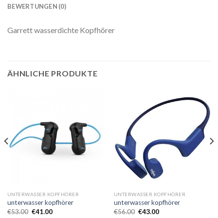
BEWERTUNGEN (0)
Garrett wasserdichte Kopfhörer
ÄHNLICHE PRODUKTE
UNTERWASSER KOPFHÖRER
UNTERWASSER KOPFHÖRER
unterwasser kopfhörer
unterwasser kopfhörer
€
53.00
€
41.00
€
56.00
€
43.00