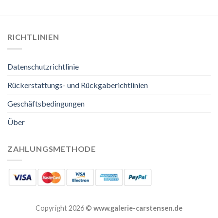
RICHTLINIEN
Datenschutzrichtlinie
Rückerstattungs- und Rückgaberichtlinien
Geschäftsbedingungen
Über
ZAHLUNGSMETHODE
Copyright 2026 ©
www.galerie-carstensen.de