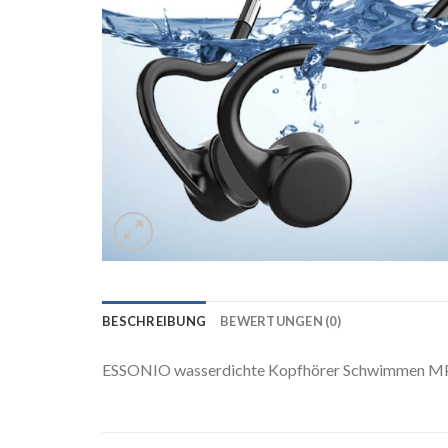
BESCHREIBUNG
BEWERTUNGEN (0)
ESSONIO wasserdichte Kopfhörer Schwimmen MP3 B