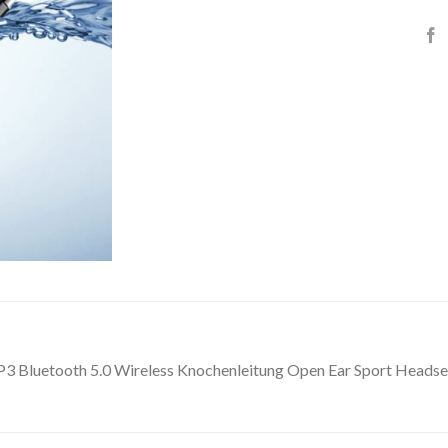
luetooth 5.0 Wireless Knochenleitung Open Ear Sport Headset