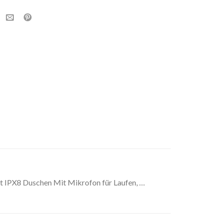
 IPX8 Duschen Mit Mikrofon für Laufen, …