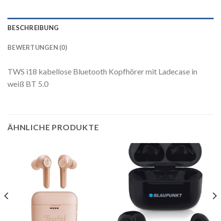
BESCHREIBUNG
BEWERTUNGEN (0)
TWS i18 kabellose Bluetooth Kopfhörer mit Ladecase in
weiß BT 5.0
ÄHNLICHE PRODUKTE