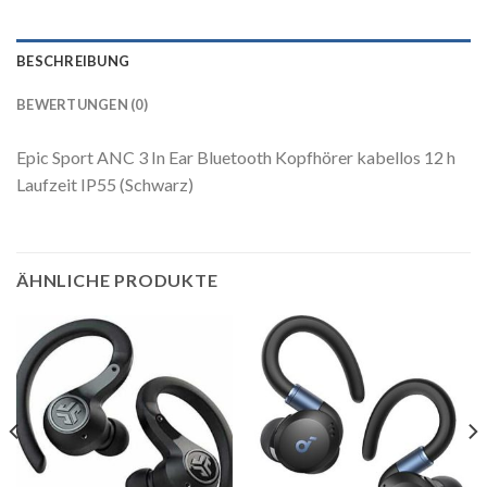
BESCHREIBUNG
BEWERTUNGEN (0)
Epic Sport ANC 3 In Ear Bluetooth Kopfhörer kabellos 12 h
Laufzeit IP55 (Schwarz)
ÄHNLICHE PRODUKTE