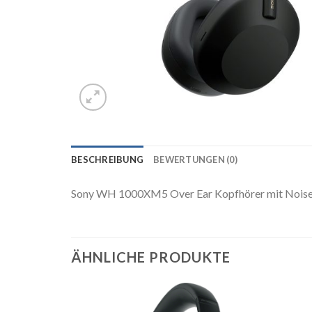
BESCHREIBUNG
BEWERTUNGEN (0)
Sony WH 1000XM5 Over Ear Kopfhörer mit Noise
ÄHNLICHE PRODUKTE