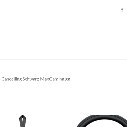
 Cancelling Schwarz MaxGaming.gg