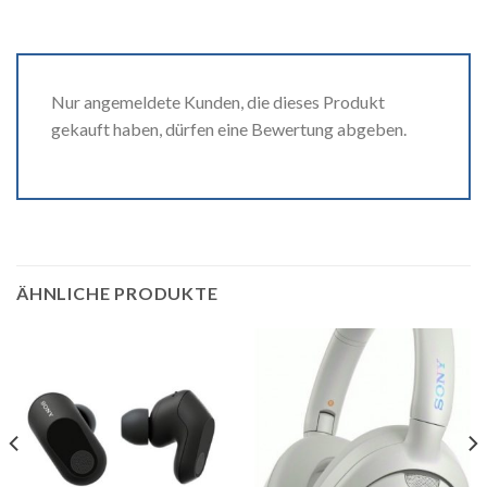
Nur angemeldete Kunden, die dieses Produkt
gekauft haben, dürfen eine Bewertung abgeben.
ÄHNLICHE PRODUKTE