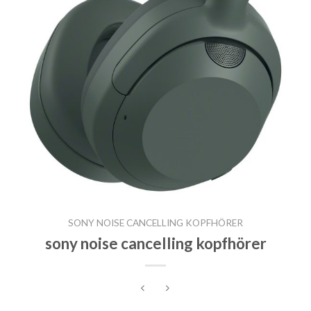
SONY NOISE CANCELLING KOPFHÖRER
sony noise cancelling kopfhörer