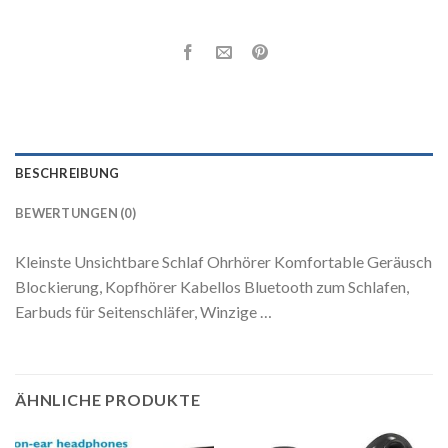
BESCHREIBUNG
BEWERTUNGEN (0)
Kleinste Unsichtbare Schlaf Ohrhörer Komfortable Geräusch
Blockierung, Kopfhörer Kabellos Bluetooth zum Schlafen,
Earbuds für Seitenschläfer, Winzige …
ÄHNLICHE PRODUKTE