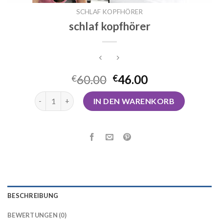
SCHLAF KOPFHÖRER
schlaf kopfhörer
60.00
46.00
€
€
schlaf kopfhörer Menge
IN DEN WARENKORB
BESCHREIBUNG
BEWERTUNGEN (0)