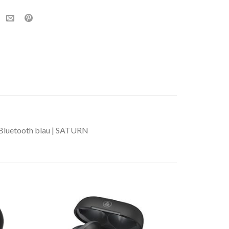
Bluetooth blau | SATURN