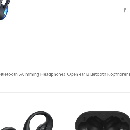
Bluetooth Swimming Headphones, Open ear Bluetooth Kopfhörer 