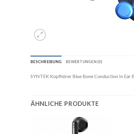
BESCHREIBUNG
BEWERTUNGEN (0)
SYNTEK Kopfhörer Blue Bone Conduction In Ear 
ÄHNLICHE PRODUKTE