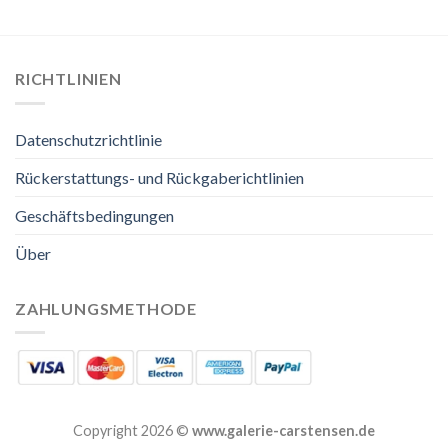
RICHTLINIEN
Datenschutzrichtlinie
Rückerstattungs- und Rückgaberichtlinien
Geschäftsbedingungen
Über
ZAHLUNGSMETHODE
Copyright 2026 ©
www.galerie-carstensen.de