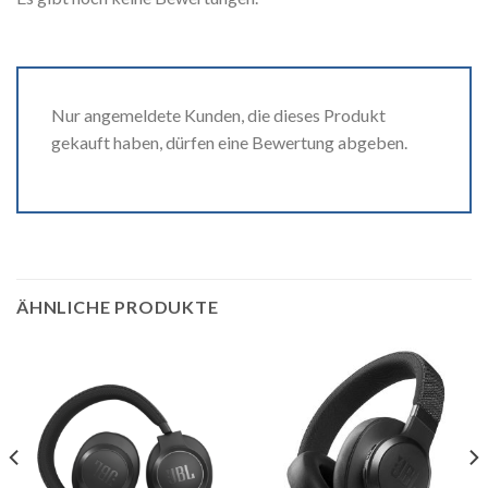
Nur angemeldete Kunden, die dieses Produkt
gekauft haben, dürfen eine Bewertung abgeben.
ÄHNLICHE PRODUKTE