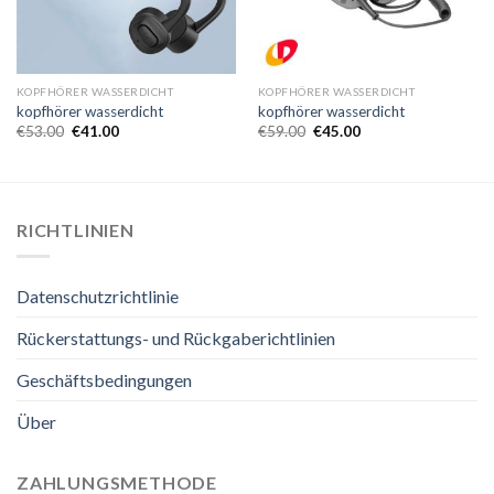
KOPFHÖRER WASSERDICHT
KOPFHÖRER WASSERDICHT
kopfhörer wasserdicht
kopfhörer wasserdicht
€
53.00
€
41.00
€
59.00
€
45.00
RICHTLINIEN
Datenschutzrichtlinie
Rückerstattungs- und Rückgaberichtlinien
Geschäftsbedingungen
Über
ZAHLUNGSMETHODE