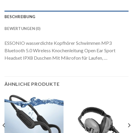
BESCHREIBUNG
BEWERTUNGEN (0)
ESSONIO wasserdichte Kopfhörer Schwimmen MP3
Bluetooth 5.0 Wireless Knochenleitung Open Ear Sport
Headset IPX8 Duschen Mit Mikrofon für Laufen, …
ÄHNLICHE PRODUKTE