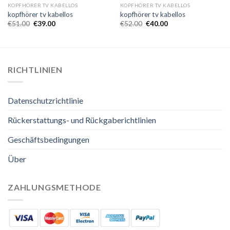
KOPFHÖRER TV KABELLOS
KOPFHÖRER TV KABELLOS
kopfhörer tv kabellos
kopfhörer tv kabellos
€
51.00
€
39.00
€
52.00
€
40.00
RICHTLINIEN
Datenschutzrichtlinie
Rückerstattungs- und Rückgaberichtlinien
Geschäftsbedingungen
Über
ZAHLUNGSMETHODE