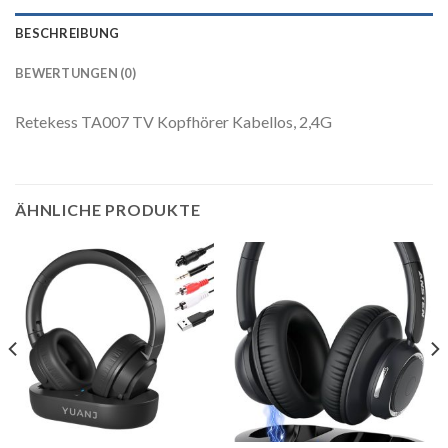
BESCHREIBUNG
BEWERTUNGEN (0)
Retekess TA007 TV Kopfhörer Kabellos, 2,4G
ÄHNLICHE PRODUKTE