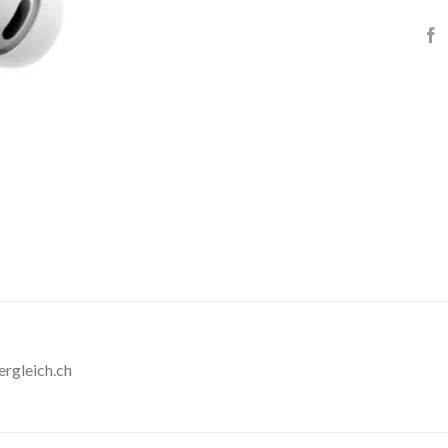
ergleich.ch