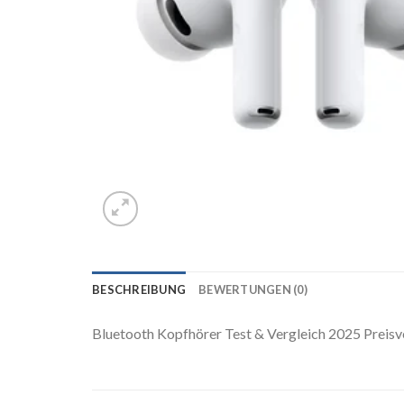
BESCHREIBUNG
BEWERTUNGEN (0)
Bluetooth Kopfhörer Test & Vergleich 2025 Preisv