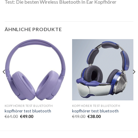
Test: Die besten Wireless Bluetooth In Ear Kopfhörer
ÄHNLICHE PRODUKTE
KOPFHÖRER TEST BLUETOOTH
KOPFHÖRER TEST BLUETOOTH
kopfhörer test bluetooth
kopfhörer test bluetooth
€
64.00
€
49.00
€
49.00
€
38.00