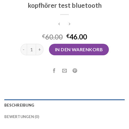
kopfhörer test bluetooth
60.00
46.00
€
€
kopfhörer test bluetooth Menge
IN DEN WARENKORB
BESCHREIBUNG
BEWERTUNGEN (0)