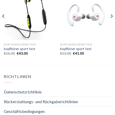
KOPFHÖRER SPORT TEST
KOPFHÖRER SPORT TEST
kopfhörer sport test
kopfhörer sport test
€
56.00
€
43.00
€
53.00
€
41.00
RICHTLINIEN
Datenschutzrichtlinie
Rückerstattungs- und Rückgaberichtlinien
Geschäftsbedingungen