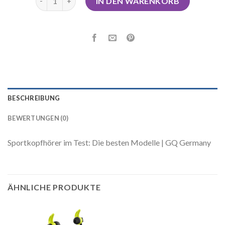
IN DEN WARENKORB
BESCHREIBUNG
BEWERTUNGEN (0)
Sportkopfhörer im Test: Die besten Modelle | GQ Germany
ÄHNLICHE PRODUKTE