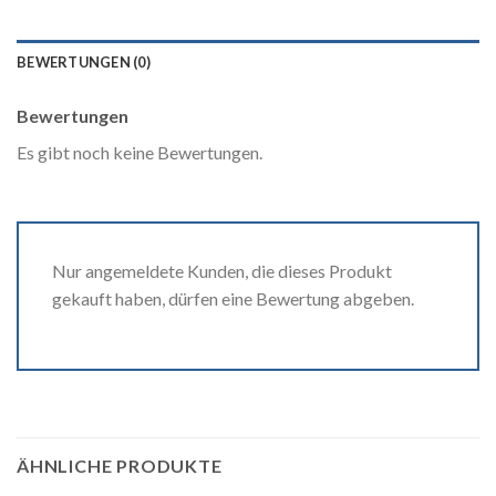
BEWERTUNGEN (0)
Bewertungen
Es gibt noch keine Bewertungen.
Nur angemeldete Kunden, die dieses Produkt
gekauft haben, dürfen eine Bewertung abgeben.
ÄHNLICHE PRODUKTE