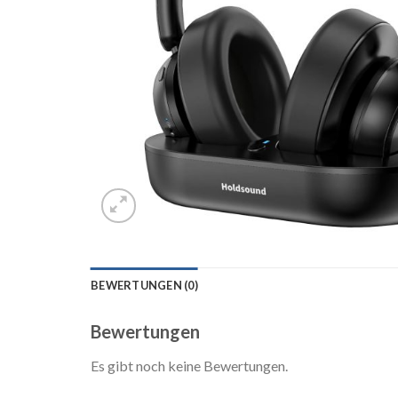
BEWERTUNGEN (0)
Bewertungen
Es gibt noch keine Bewertungen.