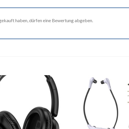
gekauft haben, dürfen eine Bewertung abgeben.