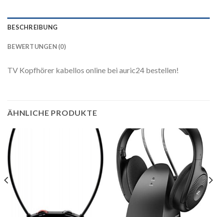
BESCHREIBUNG
BEWERTUNGEN (0)
TV Kopfhörer kabellos online bei auric24 bestellen!
ÄHNLICHE PRODUKTE