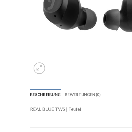
BESCHREIBUNG
BEWERTUNGEN (0)
REAL BLUE TWS | Teufel